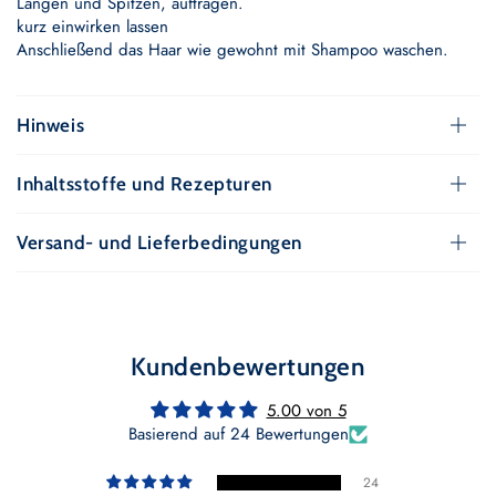
Längen und Spitzen, auftragen.
kurz einwirken lassen
Anschließend das Haar wie gewohnt mit Shampoo waschen.
Hinweis
Inhaltsstoffe und Rezepturen
Versand- und Lieferbedingungen
Kundenbewertungen
5.00 von 5
Basierend auf 24 Bewertungen
24