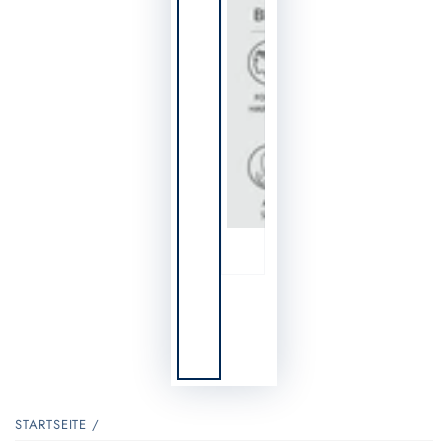
STARTSEITE
/