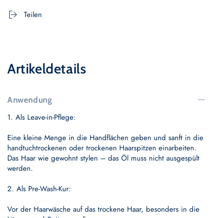
CARE
CARE
OIL
OIL
Teilen
Artikeldetails
Anwendung
1. Als Leave-in-Pflege:
Eine kleine Menge in die Handflächen geben und sanft in die
handtuchtrockenen oder trockenen Haarspitzen einarbeiten.
Das Haar wie gewohnt stylen – das Öl muss nicht ausgespült
werden.
2. Als Pre-Wash-Kur:
Vor der Haarwäsche auf das trockene Haar, besonders in die